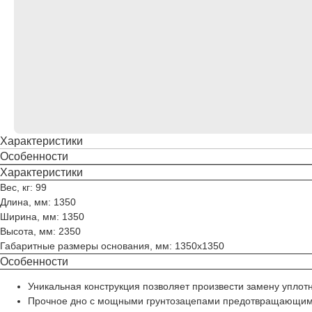
Характеристики
Особенности
Характеристики
Вес, кг: 99
Длина, мм: 1350
Ширина, мм: 1350
Высота, мм: 2350
Габаритные размеры основания, мм: 1350x1350
Особенности
Уникальная конструкция позволяет произвести замену уплот
Прочное дно с мощными грунтозацепами предотвращающими 