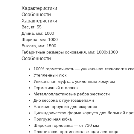
Характеристики
Особенности
Характеристики
Вес, кг: 55
Длина, мм: 1000
Ширина, мм: 1000
Высота, мм: 1500
Габаритные размеры основания, мм: 1000x1000
Особенности
100% герметичность — уникальная технология св
Утепленный люк
Уникальная муфта с усиленным хомутом
Герметичный оголовок
Металлопластиковые ребра жесткости
Дно кессона с грунтозацепами
Наличие проушин для якорения
Цилиндрическая форма корпуса для большей про
Пригрузочная юбка
Широкая горловина — от 730 мм
Пластиковая противоскользящая лестница