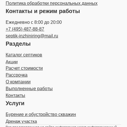
Политика обработки персональных данных
Контакты и режим работы
Ежедневно с 8:00 до 20:00
+7 (495) 487-88-87
septik-inzhiniring@mail.ru
Разделы
Каталог септиков
Акции
Расчет стоимости
Рассрочка
О компании
Выполненные работы
Контакты
Услуги
Бурение и обустройство скважин
Дренаж участка