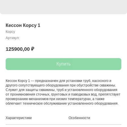
Кессон Корсу 1
Корсу
Артикул:
125900,00
₽
Купить
Кессон Корсу 1 — предназначен для установки труб, насосного и
другого сопутствующего оборудования при обустройстве скважины.
Служит для защиты скважины, труб и установленного оборудования
от проникновения сточных, грунтовых и паводковых вод, препятствует
промерзанию механизмов при низких температурах, а также
облегчает техническое обслуживание установленного оборудования.
Характеристики
Особенности