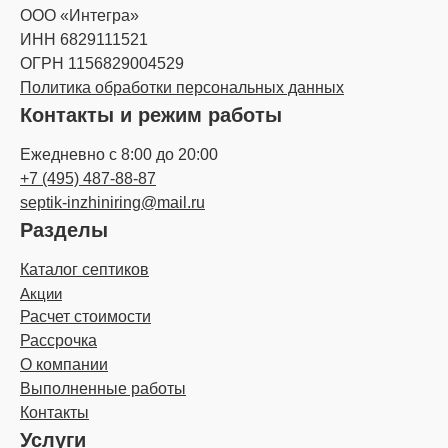
ООО «Интегра»
ИНН 6829111521
ОГРН 1156829004529
Политика обработки персональных данных
Контакты и режим работы
Ежедневно с 8:00 до 20:00
+7 (495) 487-88-87
septik-inzhiniring@mail.ru
Разделы
Каталог септиков
Акции
Расчет стоимости
Рассрочка
О компании
Выполненные работы
Контакты
Услуги