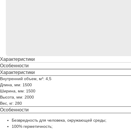
Характеристики
Особенности
Характеристики
Внутренний объем, м³: 4,5
Длина, мм: 1500
Ширина, мм: 1500
Высота, мм: 2000
Вес, кг: 280
Особенности
Безвредность для человека, окружающей среды;
100% герметичность;