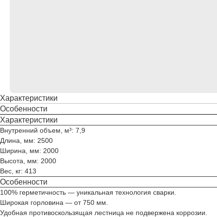
Характеристики
Особенности
Характеристики
Внутренний объем, м³: 7,9
Длина, мм: 2500
Ширина, мм: 2000
Высота, мм: 2000
Вес, кг: 413
Особенности
100% герметичность — уникальная технология сварки.
Широкая горловина — от 750 мм.
Удобная противоскользящая лестница не подвержена коррозии.