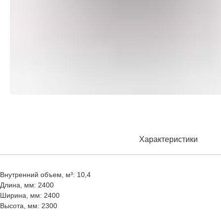
Характеристики
Внутренний объем, м³: 10,4
Длина, мм: 2400
Ширина, мм: 2400
Высота, мм: 2300