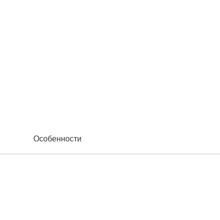
Особенности