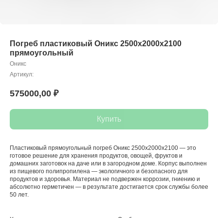
Погреб пластиковый Оникс 2500x2000x2100
прямоугольный
Оникс
Артикул:
575000,00
₽
Купить
Пластиковый прямоугольный погреб Оникс 2500x2000x2100 — это
готовое решение для хранения продуктов, овощей, фруктов и
домашних заготовок на даче или в загородном доме. Корпус выполнен
из пищевого полипропилена — экологичного и безопасного для
продуктов и здоровья. Материал не подвержен коррозии, гниению и
абсолютно герметичен — в результате достигается срок службы более
50 лет.