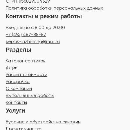
ОГРН 1156829004529
Политика обработки персональных данных
Контакты и режим работы
Ежедневно с 8:00 до 20:00
+7 (495) 487-88-87
septik-inzhiniring@mail.ru
Разделы
Каталог септиков
Акции
Расчет стоимости
Рассрочка
О компании
Выполненные работы
Контакты
Услуги
Бурение и обустройство скважин
Дренаж участка