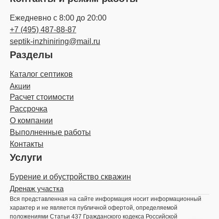
Ежедневно с 8:00 до 20:00
+7 (495) 487-88-87
septik-inzhiniring@mail.ru
Разделы
Каталог септиков
Акции
Расчет стоимости
Рассрочка
О компании
Выполненные работы
Контакты
Услуги
Бурение и обустройство скважин
Дренаж участка
Вся представленная на сайте информация носит информационный
характер и не является публичной офертой, определяемой
положениями Статьи 437 Гражданского кодекса Российской