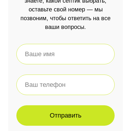
Отправить