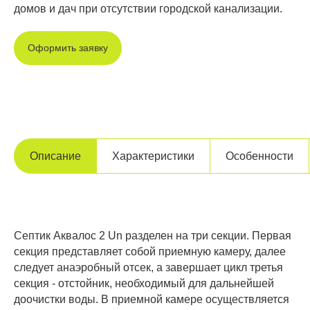
домов и дач при отсутствии городской канализации.
Оформить заявку
Описание
Характеристики
Особенности
Септик Аквалос 2 Un разделен на три секции. Первая
секция представляет собой приемную камеру, далее
следует анаэробный отсек, а завершает цикл третья
секция - отстойник, необходимый для дальнейшей
доочистки воды. В приемной камере осуществляется