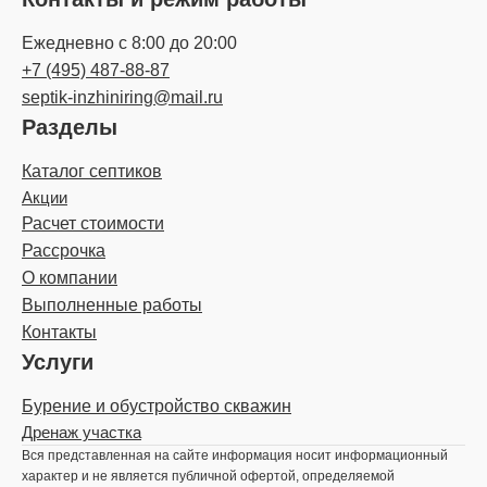
Ежедневно с 8:00 до 20:00
+7 (495) 487-88-87
septik-inzhiniring@mail.ru
Разделы
Каталог септиков
Акции
Расчет стоимости
Рассрочка
О компании
Выполненные работы
Контакты
Услуги
Бурение и обустройство скважин
Дренаж участка
Вся представленная на сайте информация носит информационный
характер и не является публичной офертой, определяемой