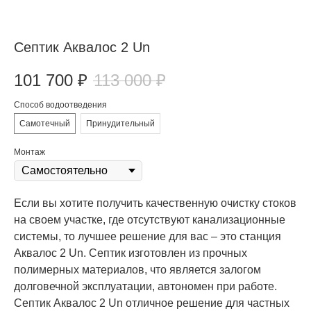
Септик Аквалос 2 Un
101 700
₽
113 000
₽
Способ водоотведения
Самотечный
Принудительный
Монтаж
Если вы хотите получить качественную очистку стоков
на своем участке, где отсутствуют канализационные
системы, то лучшее решение для вас – это станция
Аквалос 2 Un. Септик изготовлен из прочных
полимерных материалов, что является залогом
долговечной эксплуатации, автономен при работе.
Септик Аквалос 2 Un отличное решение для частных