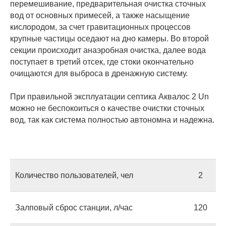
перемешивание, предварительная очистка сточных
вод от основных примесей, а также насыщение
кислородом, за счет гравитационных процессов
крупные частицы оседают на дно камеры. Во второй
секции происходит анаэробная очистка, далее вода
поступает в третий отсек, где стоки окончательно
очищаются для выброса в дренажную систему.
При правильной эксплуатации септика Аквалос 2 Un
можно не беспокоиться о качестве очистки сточных
вод, так как система полностью автономна и надежна.
Количество пользователей, чел
2
Залповый сброс станции, л/час
120