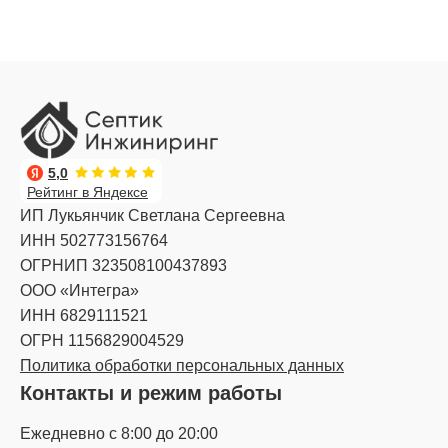
5,0
Рейтинг в Яндексе
ИП Лукьянчик Светлана Сергеевна
ИНН 502773156764
ОГРНИП 323508100437893
ООО «Интегра»
ИНН 6829111521
ОГРН 1156829004529
Политика обработки персональных данных
Контакты и режим работы
Ежедневно с 8:00 до 20:00