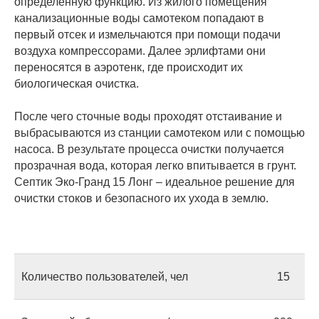
определенную функцию. Из жилого помещения
канализационные воды самотеком попадают в
первый отсек и измельчаются при помощи подачи
воздуха компрессорами. Далее эрлифтами они
переносятся в аэротенк, где происходит их
биологическая очистка.
После чего сточные воды проходят отстаивание и
выбрасываются из станции самотеком или с помощью
насоса. В результате процесса очистки получается
прозрачная вода, которая легко впитывается в грунт.
Септик Эко-Гранд 15 Лонг – идеальное решение для
очистки стоков и безопасного их ухода в землю.
Количество пользователей, чел
15