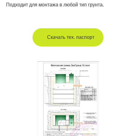
Подходит для монтажа в любой тип грунта.
Отправить
Скачать тех. паспорт