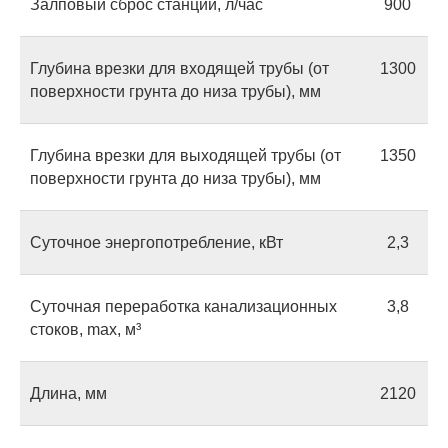
Залповый сброс станции, л/час
900
Глубина врезки для входящей трубы (от
1300
поверхности грунта до низа трубы), мм
Глубина врезки для выходящей трубы (от
1350
поверхности грунта до низа трубы), мм
Суточное энергопотребление, кВт
2,3
Суточная переработка канализационных
3,8
стоков, max, м³
Длина, мм
2120