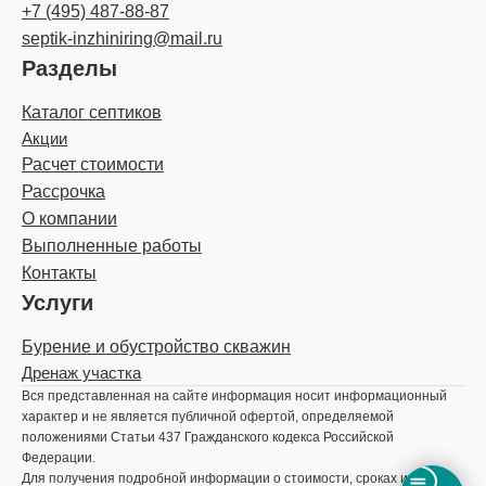
+7 (495) 487-88-87
septik-inzhiniring@mail.ru
Разделы
Каталог септиков
Акции
Расчет стоимости
Рассрочка
О компании
Выполненные работы
Контакты
Услуги
Бурение и обустройство скважин
Дренаж участка
Вся представленная на сайте информация носит информационный
характер и не является публичной офертой, определяемой
положениями Статьи 437 Гражданского кодекса Российской
Федерации.
Для получения подробной информации о стоимости, сроках и