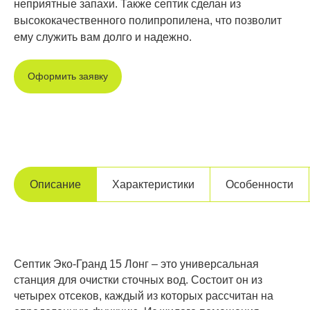
неприятные запахи. Также септик сделан из
высококачественного полипропилена, что позволит
ему служить вам долго и надежно.
Оформить заявку
Описание
Характеристики
Особенности
Септик Эко-Гранд 15 Лонг – это универсальная
станция для очистки сточных вод. Состоит он из
четырех отсеков, каждый из которых рассчитан на