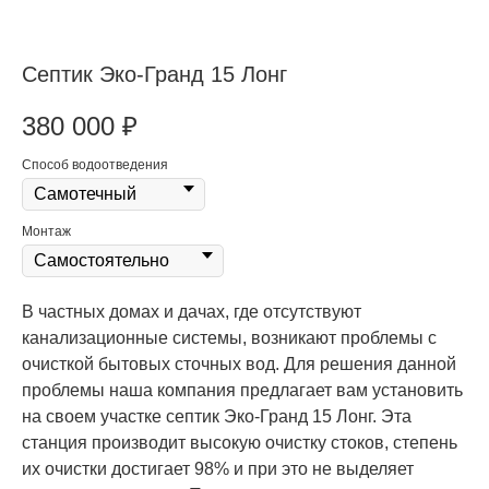
Септик Эко-Гранд 15 Лонг
380 000
₽
Способ водоотведения
Монтаж
В частных домах и дачах, где отсутствуют
канализационные системы, возникают проблемы с
очисткой бытовых сточных вод. Для решения данной
проблемы наша компания предлагает вам установить
на своем участке септик Эко-Гранд 15 Лонг. Эта
станция производит высокую очистку стоков, степень
их очистки достигает 98% и при это не выделяет