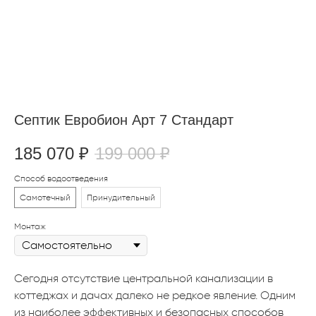
Септик Евробион Арт 7 Стандарт
185 070
₽
199 000
₽
Способ водоотведения
Самотечный
Принудительный
Монтаж
Сегодня отсутствие центральной канализации в
коттеджах и дачах далеко не редкое явление. Одним
из наиболее эффективных и безопасных способов