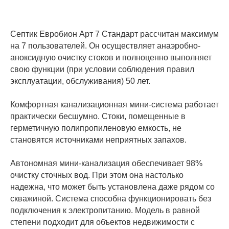
Септик Евробион Арт 7 Стандарт рассчитан максимум
на 7 пользователей. Он осуществляет анаэробно-
аноксидную очистку стоков и полноценно выполняет
свою функции (при условии соблюдения правил
эксплуатации, обслуживания) 50 лет.
Комфортная канализационная мини-система работает
практически бесшумно. Стоки, помещенные в
герметичную полипропиленовую емкость, не
становятся источниками неприятных запахов.
Автономная мини-канализация обеспечивает 98%
очистку сточных вод. При этом она настолько
надежна, что может быть установлена даже рядом со
скважиной. Система способна функционировать без
подключения к электропитанию. Модель в равной
степени подходит для объектов недвижимости с