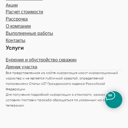
Акции
Расчет стоимости
Рассрочка
О компании
Выполненные работы
Контакты
Услуги
Бурение и обустройство скважин
Дренаж участка
Вся представленная на сайте информация носит информационный
характер и не является публичной офертой, определяемой
положениями Статьи 437 Гражданского кодекса Российской
Федерации.
Для получения подробной информации о стоимости, сроках и
условиях поставки просьба обращаться по указанным на сайте
телефонам.