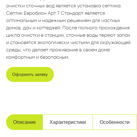
очистки сточных вод является установка септика.
Септик Евробион Арт 7 Стандарт является
оптимальным и надежным решением для частных
домов, дач и коттеджей. После полного прохождения
цикла очистки в станции, сточные воды теряют запах
и становятся экологически чистыми для окружающей
среды, что делает проживание в своем доме
комфортным и безопасным.
Оформить заявку
Описание
Характеристики
Особенности