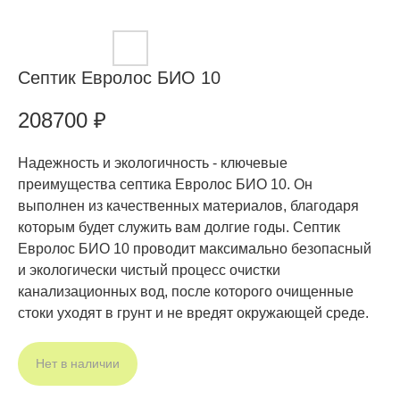
Септик Евролос БИО 10
208700
₽
Надежность и экологичность - ключевые
преимущества септика Евролос БИО 10. Он
выполнен из качественных материалов, благодаря
которым будет служить вам долгие годы. Септик
Евролос БИО 10 проводит максимально безопасный
и экологически чистый процесс очистки
канализационных вод, после которого очищенные
стоки уходят в грунт и не вредят окружающей среде.
Нет в наличии