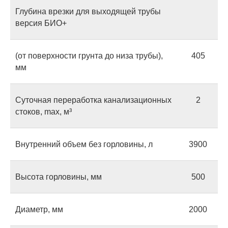
Глубина врезки для выходящей трубы
версия БИО+
(от поверхности грунта до низа трубы),
405
мм
Суточная переработка канализационных
2
стоков, max, м³
Внутренний объем без горловины, л
3900
Высота горловины, мм
500
Диаметр, мм
2000