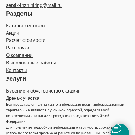
septik-inzhiniring@mail.ru
Разделы
Каталог септиков
Акции
Расчет стоимости
Рассрочка
О компании
Выполненные работы
Контакты
Услуги
Бурение и обустройство скважин
Дренаж участка
Вся представленная на сайте информация носит информационный
характер и не является публичной офертой, определяемой
положениями Статьи 437 Гражданского кодекса Российской
Федерации.
Для получения подробной информации о стоимости, сроках и
условиях поставки просьба обращаться по указанным на сайте