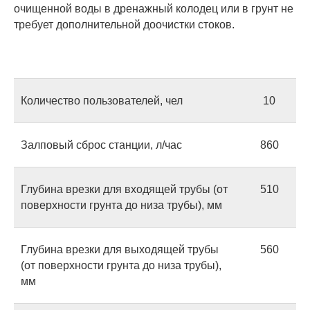
очищенной воды в дренажный колодец или в грунт не
требует дополнительной доочистки стоков.
Количество пользователей, чел
10
Залповый сброс станции, л/час
860
Глубина врезки для входящей трубы (от
510
поверхности грунта до низа трубы), мм
Глубина врезки для выходящей трубы
560
(от поверхности грунта до низа трубы),
мм