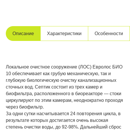
Описание
Характеристики
Особенности
Локальное очистное сооружение (ЛОС) Евролос БИО
10 обеспечивает как грубую механическую, так и
глубокую биологическую очистку канализационных
сточных вод. Септик состоит из трех камер и
биофильтра, расположенного в биореакторе — стоки
циркулируют по этим камерам, неоднократно проходя
через биофильтр.
За одни сутки насчитывается 24 повторения цикла, в
результате которых достигается очень высокая
степень очистки воды, до 92-98%. Дальнейший сброс