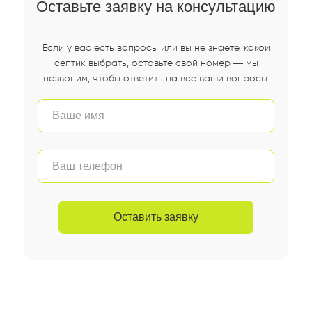
Оставьте заявку на консультацию
Если у вас есть вопросы или вы не знаете, какой
септик выбрать, оставьте свой номер — мы
позвоним, чтобы ответить на все ваши вопросы.
Оставить заявку