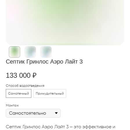
Септик Гринлос Аэро Лайт 3
133 000
₽
Способ водоотведения
Самотечный
Принудительный
Монтаж
Септик Гринлос Аэро Лайт 3 – это эффективное и