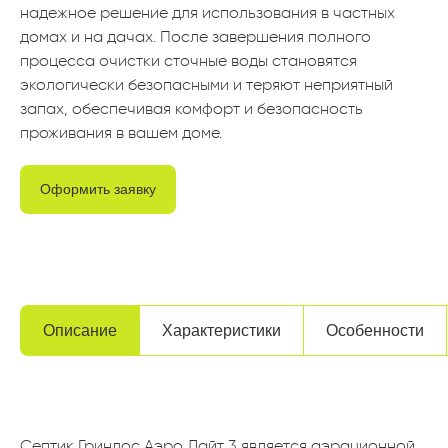
надежное решение для использования в частных
домах и на дачах. После завершения полного
процесса очистки сточные воды становятся
экологически безопасными и теряют неприятный
запах, обеспечивая комфорт и безопасность
проживания в вашем доме.
Оформить заявку
Описание
Характеристики
Особенности
Септик Гринлос Аэро Лайт 3 является аэрационной