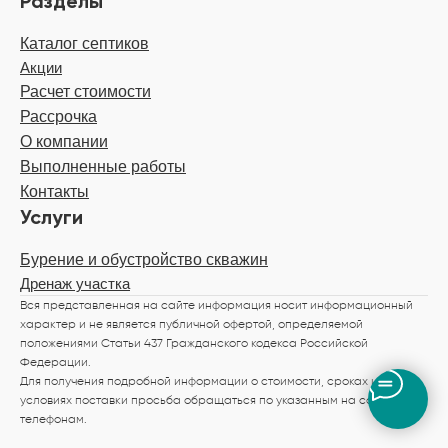
Разделы
Каталог септиков
Акции
Расчет стоимости
Рассрочка
О компании
Выполненные работы
Контакты
Услуги
Бурение и обустройство скважин
Дренаж участка
Вся представленная на сайте информация носит информационный
характер и не является публичной офертой, определяемой
положениями Статьи 437 Гражданского кодекса Российской
Федерации.
Для получения подробной информации о стоимости, сроках и
условиях поставки просьба обращаться по указанным на сайте
телефонам.