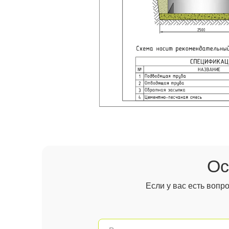
Ос
Если у вас есть вопр