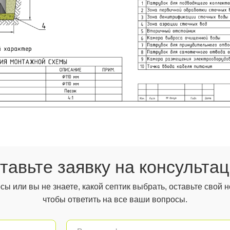
тавьте заявку на консульта
осы или вы не знаете, какой септик выбрать, оставьте свой
чтобы ответить на все ваши вопросы.