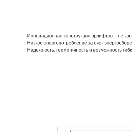
Инновационная конструкция эрлифтов – не зас
Низкое энергопотребление за счет энергосбер
Надежность, герметичность и возможность гиб