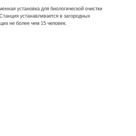
менная установка для биологической очистки
 Станция устанавливается в загородных
их не более чем 15 человек.