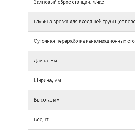
Залповый сброс станции, л/час
Глубина врезки для входящей трубы (от пове
Суточная переработка канализационных сток
Длина, мм
Ширина, мм
Высота, мм
Вес, кг