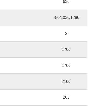
630
780/1030/1280
2
1700
1700
2100
203