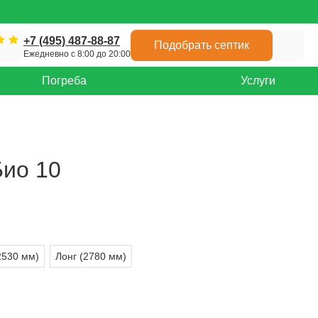
+7 (495) 487-88-87
Подобрать септик
Ежедневно с 8:00 до 20:00
Погреба
Услуги
Био 10
2530 мм)
Лонг (2780 мм)