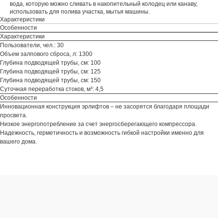
вода, которую можно сливать в накопительный колодец или канаву,
использовать для полива участка, мытья машины.
Характеристики
Особенности
Характеристики
Пользователи, чел.: 30
Объем залпового сброса, л: 1300
Глубина подводящей трубы, см: 100
Глубина подводящей трубы, см: 125
Глубина подводящей трубы, см: 150
Суточная переработка стоков, м³: 4,5
Особенности
Инновационная конструкция эрлифтов – не засорятся благодаря площади
просвета.
Низкое энергопотребление за счет энергосберегающего компрессора.
Надежность, герметичность и возможность гибкой настройки именно для
вашего дома.