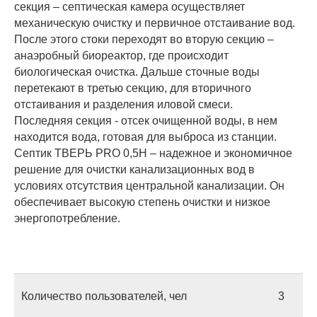
секция – септическая камера осуществляет
механическую очистку и первичное отстаивание вод.
После этого стоки переходят во вторую секцию –
анаэробный биореактор, где происходит
биологическая очистка. Дальше сточные воды
перетекают в третью секцию, для вторичного
отстаивания и разделения иловой смеси.
Последняя секция - отсек очищенной воды, в нем
находится вода, готовая для выброса из станции.
Септик ТВЕРЬ PRO 0,5H – надежное и экономичное
решение для очистки канализационных вод в
условиях отсутствия центральной канализации. Он
обеспечивает высокую степень очистки и низкое
энергопотребление.
Количество пользователей, чел
3