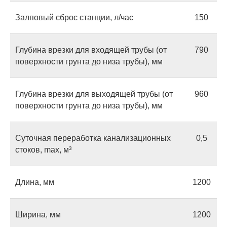
Залповый сброс станции, л/час
150
Глубина врезки для входящей трубы (от
790
поверхности грунта до низа трубы), мм
Глубина врезки для выходящей трубы (от
960
поверхности грунта до низа трубы), мм
Суточная переработка канализационных
0,5
стоков, max, м³
Длина, мм
1200
Ширина, мм
1200