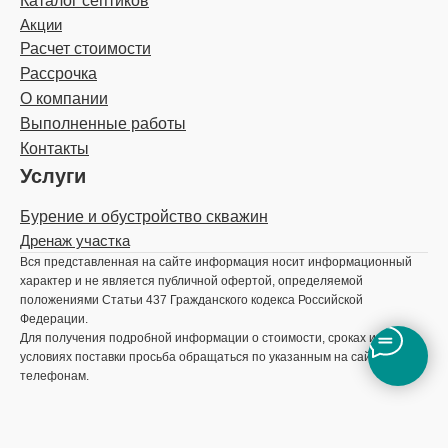
Каталог септиков
Акции
Расчет стоимости
Рассрочка
О компании
Выполненные работы
Контакты
Услуги
Бурение и обустройство скважин
Дренаж участка
Вся представленная на сайте информация носит информационный
характер и не является публичной офертой, определяемой
положениями Статьи 437 Гражданского кодекса Российской
Федерации.
Для получения подробной информации о стоимости, сроках и
условиях поставки просьба обращаться по указанным на сайте
телефонам.