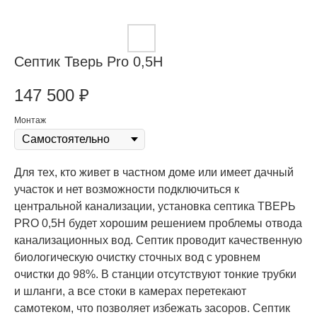
Септик Тверь Pro 0,5Н
147 500
₽
Монтаж
Для тех, кто живет в частном доме или имеет дачный
участок и нет возможности подключиться к
центральной канализации, установка септика ТВЕРЬ
PRO 0,5H будет хорошим решением проблемы отвода
канализационных вод. Септик проводит качественную
биологическую очистку сточных вод с уровнем
очистки до 98%. В станции отсутствуют тонкие трубки
и шланги, а все стоки в камерах перетекают
самотеком, что позволяет избежать засоров. Септик