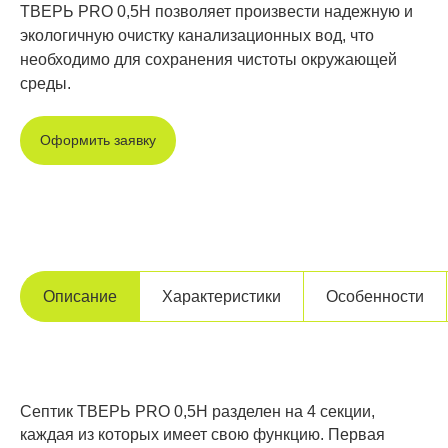
ТВЕРЬ PRO 0,5H позволяет произвести надежную и
экологичную очистку канализационных вод, что
необходимо для сохранения чистоты окружающей
среды.
Оформить заявку
Описание
Характеристики
Особенности
Септик ТВЕРЬ PRO 0,5H разделен на 4 секции,
каждая из которых имеет свою функцию. Первая