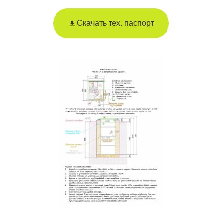
Скачать тех. паспорт