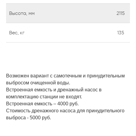
позвоним, чтобы ответить на все
ваши вопросы.
Высота, мм
2115
Вес, кг
135
Отправить
Возможен вариант с самотечным и принудительным
выбросом очищенной воды.
Встроенная емкость и дренажный насос в
комплектацию станции не входят.
Встроенная емкость – 4000 руб.
Стоимость дренажного насоса для принудительного
выброса - 5000 руб.