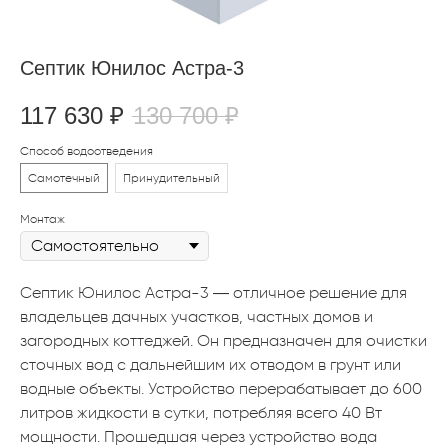
Септик Юнилос Астра-3
117 630
₽
130 700
₽
Способ водоотведения
Самотечный
Принудительный
Монтаж
Септик Юнилос Астра-3 — отличное решение для
владельцев дачных участков, частных домов и
загородных коттеджей. Он предназначен для очистки
сточных вод с дальнейшим их отводом в грунт или
водные объекты. Устройство перерабатывает до 600
литров жидкости в сутки, потребляя всего 40 Вт
мощности. Прошедшая через устройство вода