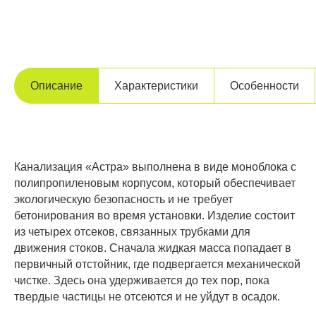
Описание
Характеристики
Особенности
Канализация «Астра» выполнена в виде моноблока с
полипропиленовым корпусом, который обеспечивает
экологическую безопасность и не требует
бетонирования во время установки. Изделие состоит
из четырех отсеков, связанных трубками для
движения стоков. Сначала жидкая масса попадает в
первичный отстойник, где подвергается механической
чистке. Здесь она удерживается до тех пор, пока
твердые частицы не отсеются и не уйдут в осадок.