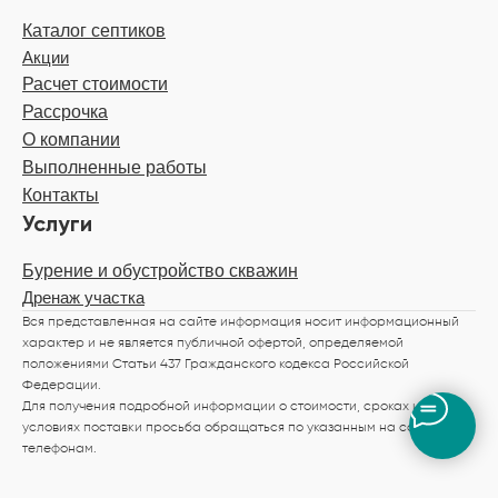
Каталог септиков
Акции
Расчет стоимости
Рассрочка
О компании
Выполненные работы
Контакты
Услуги
Бурение и обустройство скважин
Дренаж участка
Вся представленная на сайте информация носит информационный
характер и не является публичной офертой, определяемой
положениями Статьи 437 Гражданского кодекса Российской
Федерации.
Для получения подробной информации о стоимости, сроках и
условиях поставки просьба обращаться по указанным на сайте
телефонам.