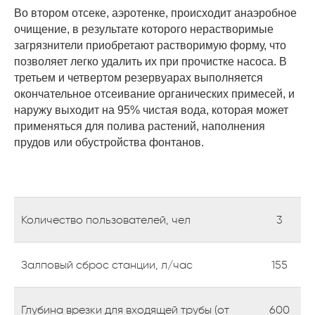
Во втором отсеке, аэротенке, происходит анаэробное
очищение, в результате которого нерастворимые
загрязнители приобретают растворимую форму, что
позволяет легко удалить их при прочистке насоса. В
третьем и четвертом резервуарах выполняется
окончательное отсеивание органических примесей, и
наружу выходит на 95% чистая вода, которая может
применяться для полива растений, наполнения
прудов или обустройства фонтанов.
Количество пользователей, чел
3
Залповый сброс станции, л/час
155
Глубина врезки для входящей трубы (от
600