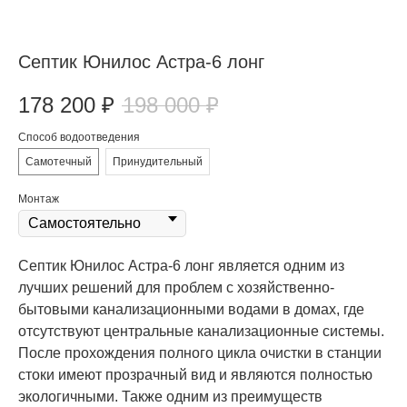
Септик Юнилос Астра-6 лонг
178 200
₽
198 000
₽
Способ водоотведения
Самотечный
Принудительный
Монтаж
Септик Юнилос Астра-6 лонг является одним из
лучших решений для проблем с хозяйственно-
бытовыми канализационными водами в домах, где
отсутствуют центральные канализационные системы.
После прохождения полного цикла очистки в станции
стоки имеют прозрачный вид и являются полностью
экологичными. Также одним из преимуществ