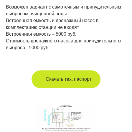
ваши вопросы.
Возможен вариант с самотечным и принудительным
выбросом очищенной воды.
Встроенная емкость и дренажный насос в
комплектацию станции не входят.
Встроенная емкость – 5000 руб.
Стоимость дренажного насоса для принудительного
выброса - 5000 руб.
Отправить
Скачать тех. паспорт