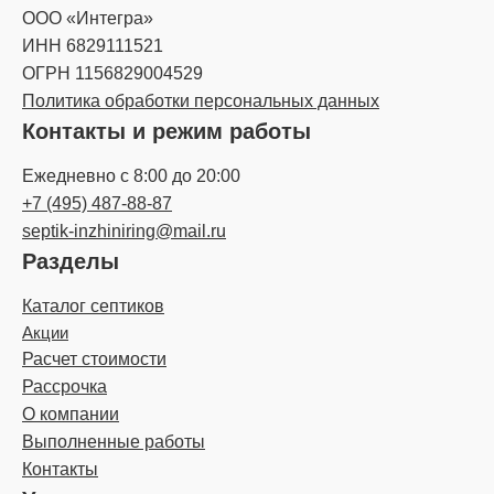
ООО «Интегра»
ИНН 6829111521
ОГРН 1156829004529
Политика обработки персональных данных
Контакты и режим работы
Ежедневно с 8:00 до 20:00
+7 (495) 487-88-87
septik-inzhiniring@mail.ru
Разделы
Каталог септиков
Акции
Расчет стоимости
Рассрочка
О компании
Выполненные работы
Контакты