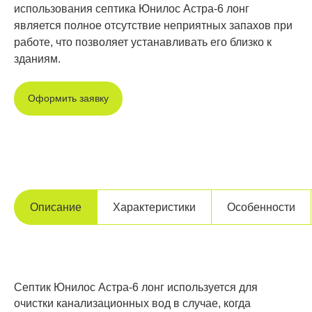
использования септика Юнилос Астра-6 лонг
является полное отсутствие неприятных запахов при
работе, что позволяет устанавливать его близко к
зданиям.
Оформить заявку
Описание
Характеристики
Особенности
Септик Юнилос Астра-6 лонг используется для
очистки канализационных вод в случае, когда