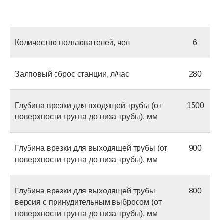
Количество пользователей, чел
6
Залповый сброс станции, л/час
280
Глубина врезки для входящей трубы (от
1500
поверхности грунта до низа трубы), мм
Глубина врезки для выходящей трубы (от
900
поверхности грунта до низа трубы), мм
Глубина врезки для выходящей трубы
800
версия с принудительным выбросом (от
поверхности грунта до низа трубы), мм