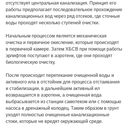
отсутствует центральная канализация. Принцип его
работы предполагает последовательное прохождение
канализационных вод через ряд отсеков, где сточные
воды проходят несколько ступеней очистки.
Начальным процессом является механическая
очистка и первичное окисление, которые происходят
в первичной камере. Затем ХБСВ при помощи работы
эрлифтов поступают в аэротенк, где они проходят
биологическую очистку.
После происходит перетекание очищенной воды и
активного ила в отстойник для процесса отстаивания
и стабилизации, в дальнейшем активный ил
возвращается в аэротенк, а очищенная вода
выбрасывается из станции самотеком или с помощью
насоса в дренажный колодец. Таким образом в грунт
уходят полностью очищенные канализационные
стоки, которые не вредят окружающей среде.