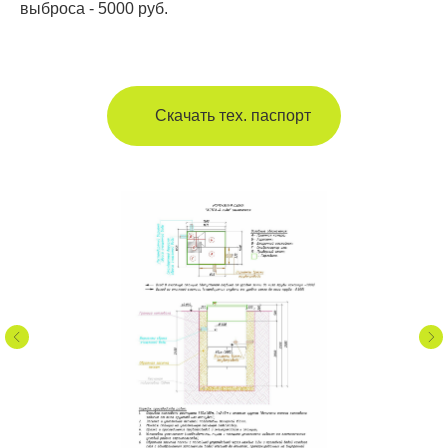
выброса - 5000 руб.
Скачать тех. паспорт
Отправить