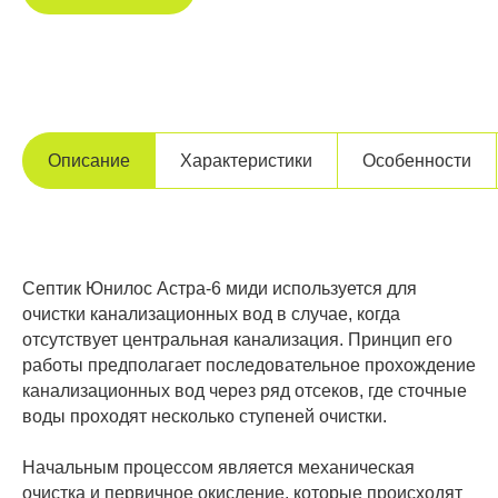
Описание
Характеристики
Особенности
Септик Юнилос Астра-6 миди используется для
очистки канализационных вод в случае, когда
отсутствует центральная канализация. Принцип его
работы предполагает последовательное прохождение
канализационных вод через ряд отсеков, где сточные
воды проходят несколько ступеней очистки.
Начальным процессом является механическая
очистка и первичное окисление, которые происходят