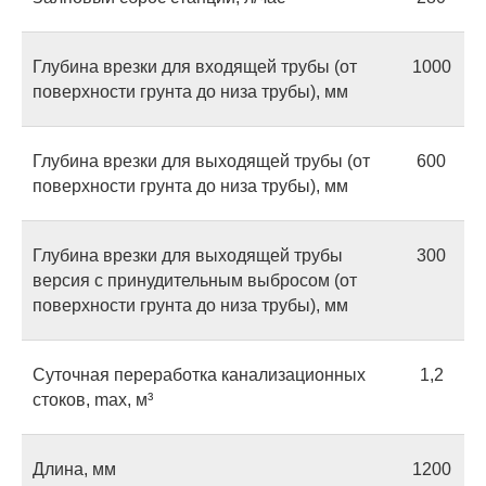
Глубина врезки для входящей трубы (от
1000
поверхности грунта до низа трубы), мм
Глубина врезки для выходящей трубы (от
600
поверхности грунта до низа трубы), мм
Глубина врезки для выходящей трубы
300
версия с принудительным выбросом (от
поверхности грунта до низа трубы), мм
Суточная переработка канализационных
1,2
стоков, max, м³
Длина, мм
1200