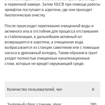
в первичной камере. Затем ХБСВ при помощи работы
эрлифтов поступают в аэротенк, где они проходят
биологическую очистку.
После происходит перетекание очищенной воды и
активного ила в отстойник для процесса отстаивания
и стабилизации, в дальнейшем активный ил
возвращается в аэротенк, а очищенная вода
выбрасывается из станции самотеком или с помощью
насоса в дренажный колодец. Таким образом в грунт
уходят полностью очищенные канализационные
стоки, которые не вредят окружающей среде.
Количество пользователей, чел
6
Залповый сброс станции, л/час
280