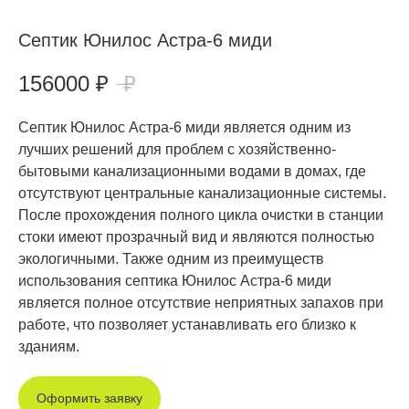
Септик Юнилос Астра-6 миди
156000
₽
₽
Септик Юнилос Астра-6 миди является одним из
лучших решений для проблем с хозяйственно-
бытовыми канализационными водами в домах, где
отсутствуют центральные канализационные системы.
После прохождения полного цикла очистки в станции
стоки имеют прозрачный вид и являются полностью
экологичными. Также одним из преимуществ
использования септика Юнилос Астра-6 миди
является полное отсутствие неприятных запахов при
работе, что позволяет устанавливать его близко к
зданиям.
Оформить заявку