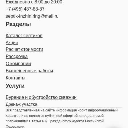
Ежедневно с 8:00 до 20:00
+7 (495) 487-88-87
septik-inzhiniring@mail.ru
Разделы
Каталог септиков
Акции
Расчет стоимости
Рассрочка
О компании
Выполненные работы
Контакты
Услуги
Бурение и обустройство скважин
Дренаж участка
Вся представленная на сайте информация носит информационный
характер и не является публичной офертой, определяемой
положениями Статьи 437 Гражданского кодекса Российской
Федерации.