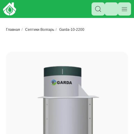
Главная
/
Септики Волгарь
/
Garda-10-2200