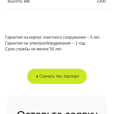
Высота, мм
2300
Отправить
Гарантия на корпус очистного сооружения –
5 лет
.
Гарантия на электрооборудование – 1
год
.
Срок службы не менее
50 лет
.
Скачать тех. паспорт