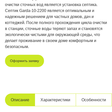
очистки сточных вод является установка септика.
Септик Garda-10-2200 является оптимальным и
надежным решением для частных домов, дач и
коттеджей. После полного прохождения цикла очистки
в станции, сточные воды теряют запах и становятся
экологически чистыми для окружающей среды, что
делает проживание в своем доме комфортным и
безопасным.
Оформить заявку
Описание
Характеристики
Особенности