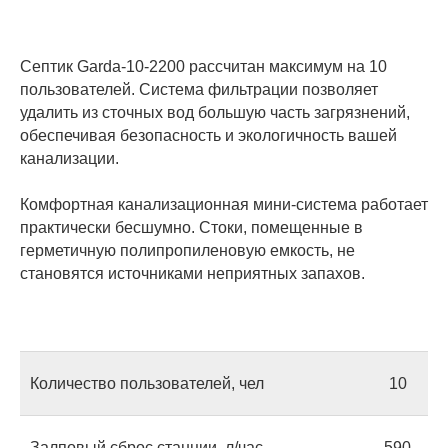
Септик Garda-10-2200 рассчитан максимум на 10
пользователей. Система фильтрации позволяет
удалить из сточных вод большую часть загрязнений,
обеспечивая безопасность и экологичность вашей
канализации.
Комфортная канализационная мини-система работает
практически бесшумно. Стоки, помещенные в
герметичную полипропиленовую емкость, не
становятся источниками неприятных запахов.
Количество пользователей, чел
10
Залповый сброс станции, л/час
590