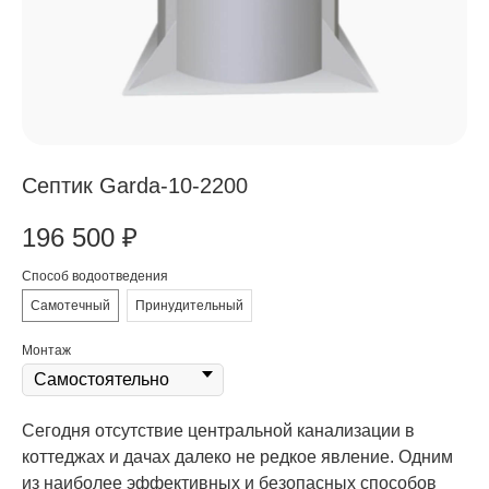
Септик Garda-10-2200
196 500
₽
Способ водоотведения
Самотечный
Принудительный
Монтаж
Сегодня отсутствие центральной канализации в
коттеджах и дачах далеко не редкое явление. Одним
из наиболее эффективных и безопасных способов