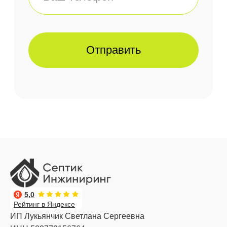
5,0
Рейтинг в Яндексе
ИП Лукьянчик Светлана Сергеевна