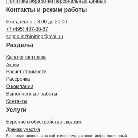
Политика обработки персональных данных
Контакты и режим работы
Ежедневно с 8:00 до 20:00
+7 (495) 487-88-87
septik-inzhiniring@mail.ru
Разделы
Каталог септиков
Акции
Расчет стоимости
Рассрочка
О компании
Выполненные работы
Контакты
Услуги
Бурение и обустройство скважин
Дренаж участка
Вся представленная на сайте информация носит информационный