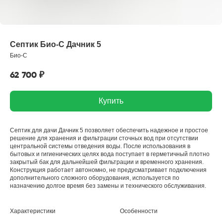
Септик Био-С Дачник 5
Био-С
62 700
₽
Купить
Септик для дачи Дачник 5 позволяет обеспечить надежное и простое
решение для хранения и фильтрации сточных вод при отсутствии
центральной системы отведения воды. После использования в
бытовых и гигиенических целях вода поступает в герметичный плотно
закрытый бак для дальнейшей фильтрации и временного хранения.
Конструкция работает автономно, не предусматривает подключения
дополнительного сложного оборудования, используется по
назначению долгое время без замены и технического обслуживания.
Характеристики
Особенности