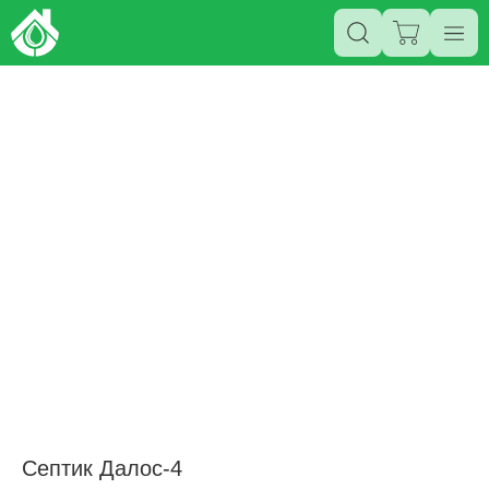
Септик Далос-4