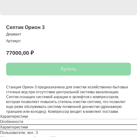
Септик Орион 3
Диамант
Артикул:
77000,00
₽
Купить
Станция Орион 3 предназначена для очистки хозяйственно-бытовых
сточных вод при отсутствии центральной системы канализации.
Септик оснащен системой аэрации и эрлифтов с компрессором,
которая позволяет повысить степень очистки септика, что позволит
еще реже обслуживать систему почвенной доочистки (дренажную
траншею или колодец). Компрессор входит в комплект поставки.
Характеристики
Особенности
Характеристики
Пользователи, чел.: 3