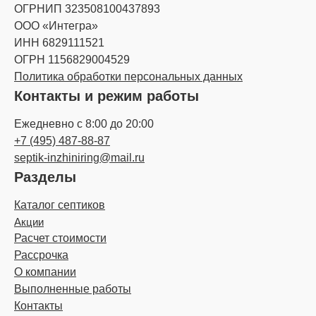
ОГРНИП 323508100437893
ООО «Интегра»
ИНН 6829111521
ОГРН 1156829004529
Политика обработки персональных данных
Контакты и режим работы
Ежедневно с 8:00 до 20:00
+7 (495) 487-88-87
septik-inzhiniring@mail.ru
Разделы
Каталог септиков
Акции
Расчет стоимости
Рассрочка
О компании
Выполненные работы
Контакты