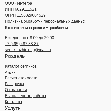
ООО «Интегра»
ИНН 6829111521
ОГРН 1156829004529
Политика обработки персональных данных
Контакты и режим работы
Ежедневно с 8:00 до 20:00
+7 (495) 487-88-87
septik-inzhiniring@mail.ru
Разделы
Каталог септиков
Акции
Расчет стоимости
Рассрочка
О компании
Выполненные работы
Контакты
Услуги