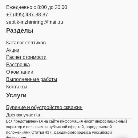
Ежедневно с 8:00 до 20:00
+7 (495) 487-88-87
septik-inzhiniring@mail.ru
Разделы
Каталог септиков
Акции
Расчет стоимости
Рассрочка
О компании
Выполненные работы
Контакты
Услуги
Бурение и обустройство скважин
Дренаж участка
Вся представленная на сайте информация носит информационный
характер и не является публичной офертой, определяемой
положениями Статьи 437 Гражданского кодекса Российской