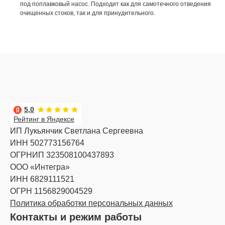
под поплавковый насос. Подходит как для самотечного отведения
очищенных стоков, так и для принудительного.
5,0
Рейтинг в Яндексе
ИП Лукьянчик Светлана Сергеевна
ИНН 502773156764
ОГРНИП 323508100437893
ООО «Интегра»
ИНН 6829111521
ОГРН 1156829004529
Политика обработки персональных данных
Контакты и режим работы