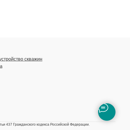
устройство скважин
ка
ьи 437 Гражданского кодекса Российской Федерации.