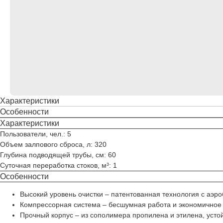
Характеристики
Особенности
Характеристики
Пользователи, чел.: 5
Объем залпового сброса, л: 320
Глубина подводящей трубы, см: 60
Суточная переработка стоков, м³: 1
Особенности
Высокий уровень очистки – патентованная технология с аэ
Компрессорная система – бесшумная работа и экономичное э
Прочный корпус – из сополимера пропилена и этилена, усто