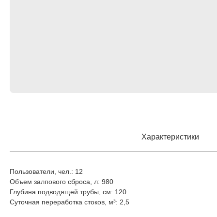
Характеристики
Пользователи, чел.: 12
Объем залпового сброса, л: 980
Глубина подводящей трубы, см: 120
Суточная переработка стоков, м³: 2,5