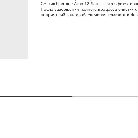
Септик Гринлос Аква 12 Лонг — это эффективн
После завершения полного процесса очистки с
неприятный запах, обеспечивая комфорт и бе