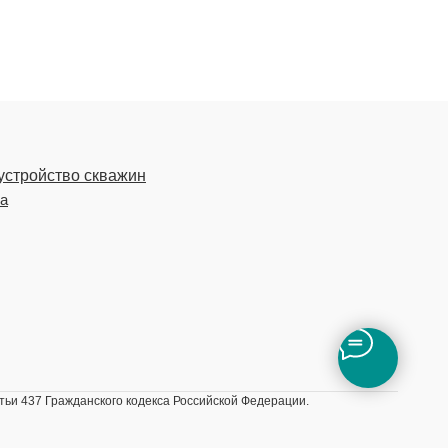
устройство скважин
ка
ьи 437 Гражданского кодекса Российской Федерации.