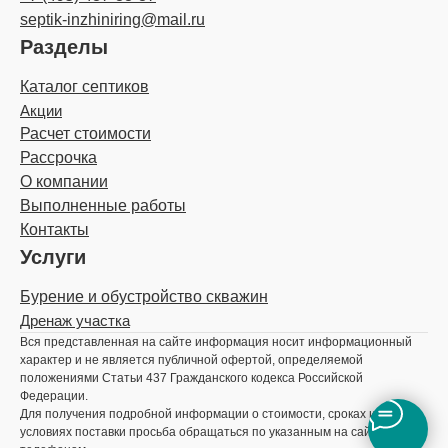
septik-inzhiniring@mail.ru
Разделы
Каталог септиков
Акции
Расчет стоимости
Рассрочка
О компании
Выполненные работы
Контакты
Услуги
Бурение и обустройство скважин
Дренаж участка
Вся представленная на сайте информация носит информационный
характер и не является публичной офертой, определяемой
положениями Статьи 437 Гражданского кодекса Российской
Федерации.
Для получения подробной информации о стоимости, сроках и
условиях поставки просьба обращаться по указанным на сайте