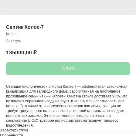
Септик Колос-7
Колос
Артикул:
135000,00
₽
Купить
Станция биологической очистки Колос-7 — эффективная автономная
канализация для загородного дома, рассчитанная на постоянное
проживание семьи из 6–7 человек. Очистка стоков достигает 98%, что
позволяет сбрасывать воду на грунт, в канаву или использовать для
полива. В отличие от классических септиков для дома, станция не
требует регулярного вызова ассенизаторской машины и не создает
неприятных запахов. Это современное локальное очистное
сооружение (ЛОС), которое полностью автоматизирует процесс
водоотведения.
Характеристики
Особенности