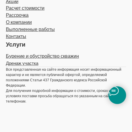
Акции
Расчет стоимости
Рассрочка
О компании
Выполненные работы
Контакты
Услуги
Бурение и обустройство скважин
Дренаж участка
Вся представленная на сайте информация носит информационный
характер и не является публичной офертой, определяемой
положениями Статьи 437 Гражданского кодекса Российской
Федерации.
Для получения подробной информации о стоимости, сроках и
условиях поставки просьба обращаться по указанным на сайте
телефонам.