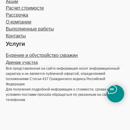
Акции
Расчет стоимости
Рассрочка
О компании
Выполненные работы
Контакты
Услуги
Бурение и обустройство скважин
Дренаж участка
Вся представленная на сайте информация носит информационный
характер и не является публичной офертой, определяемой
положениями Статьи 437 Гражданского кодекса Российской
Федерации.
Для получения подробной информации о стоимости, сроках и
условиях поставки просьба обращаться по указанным на сайте
телефонам.