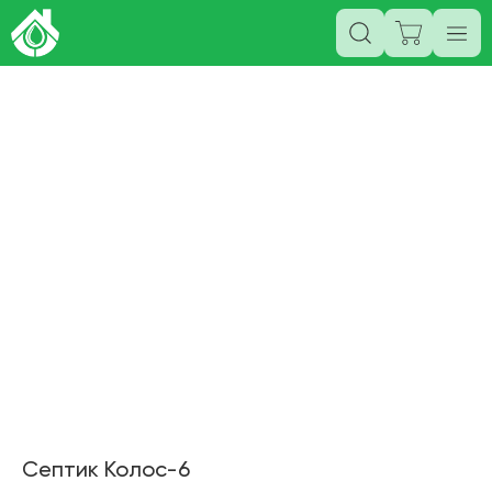
Септик Колос-6