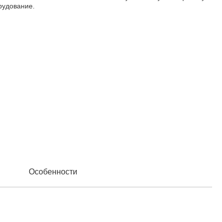
рудование.
Особенности