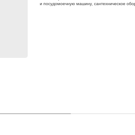
и посудомоечную машину, сантехническое обо