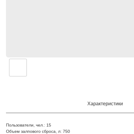
Характеристики
Пользователи, чел.: 15
Объем залпового сброса, л: 750