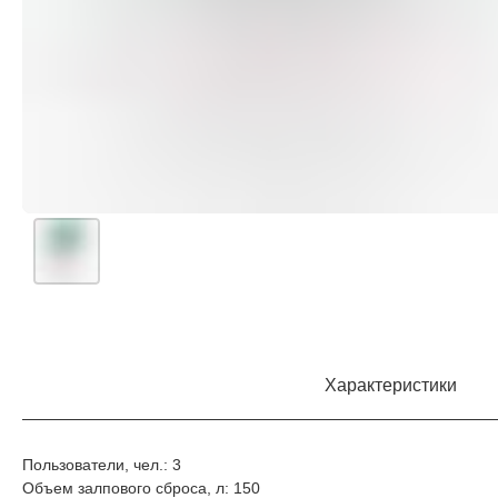
Характеристики
Пользователи, чел.: 3
Объем залпового сброса, л: 150