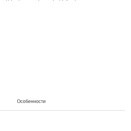
Особенности