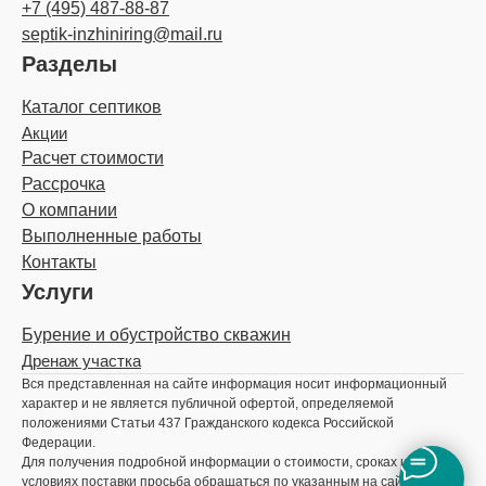
+7 (495) 487-88-87
septik-inzhiniring@mail.ru
Разделы
Каталог септиков
Акции
Расчет стоимости
Рассрочка
О компании
Выполненные работы
Контакты
Услуги
Бурение и обустройство скважин
Дренаж участка
Вся представленная на сайте информация носит информационный
характер и не является публичной офертой, определяемой
положениями Статьи 437 Гражданского кодекса Российской
Федерации.
Для получения подробной информации о стоимости, сроках и
условиях поставки просьба обращаться по указанным на сайте