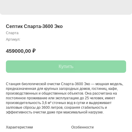
Септик Спарта-3600 Эко
Спарта
Артикул:
459000,00
₽
Купить
Станция биологической очистки Спарта-3600 Эко — мощная модель,
предназначенная для крупных загородных домов, гостиниц, кафе,
производственных и общественных объектов. Она рассчитана на
постоянное проживание или эксплуатацию до 25 человек, имеет
производительность 3,6 м³ сточных вод в сутки и выдерживает
залповые сбросы до 3600 литров, сохраняя стабильность и
эффективность очистки даже при максимальной нагрузке.
Характеристики
Особенности