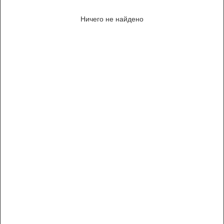
Ничего не найдено