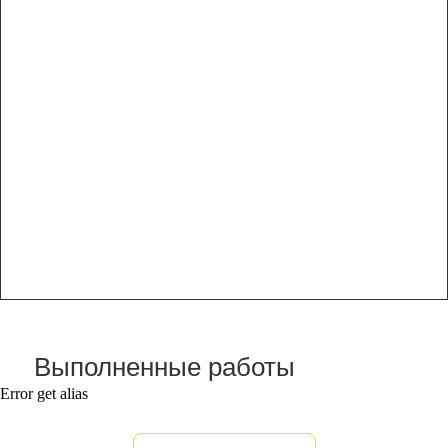
Выполненные работы
Error get alias