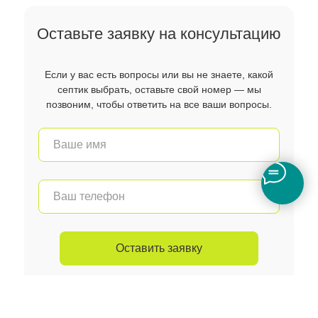
Оставьте заявку на консультацию
Если у вас есть вопросы или вы не знаете, какой
септик выбрать, оставьте свой номер — мы
позвоним, чтобы ответить на все ваши вопросы.
Оставить заявку
Каталог
Консультация
Позвонить