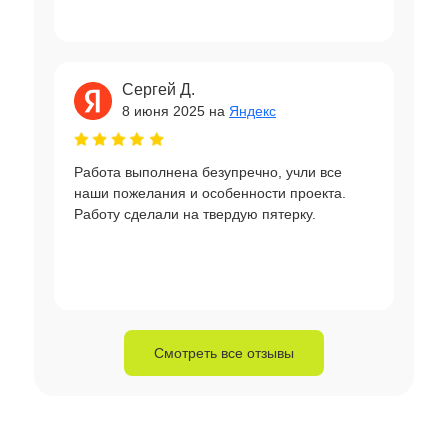
Сергей Д.
8 июня 2025 на
Яндекс
Работа выполнена безупречно, учли все
наши пожелания и особенности проекта.
Работу сделали на твердую пятерку.
Смотреть все отзывы