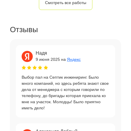
Смотреть все работы
Отзывы
Надя
9 июня 2025 на
Яндекс
Выбор пал на Септик инжиниринг. Было
много компаний, но здесь ребята знают свое
дела от менеджера с которым говорили по
телефону, до бригады которая приехала ко
мне на участок. Молодцы! Было приятно
иметь дело!