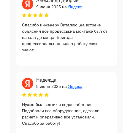
Александр Добрый
9 июня 2025 на
Яндекс
Спасибо инженеру Виталию ,на встрече
объяснил все процессы,на монтаже был от
начала до конца. Бригада
профессиональная,видно работу свою
знают.
Надежда
8 июня 2025 на
Яндекс
Нужен был септик и водоснабжение.
Подобрали все оборудование, сделали
расчет и оперативно все установили.
Спасибо за работу!