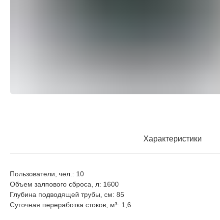
Характеристики
Пользователи, чел.: 10
Объем залпового сброса, л: 1600
Глубина подводящей трубы, см: 85
Суточная переработка стоков, м³: 1,6