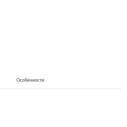
Особенности