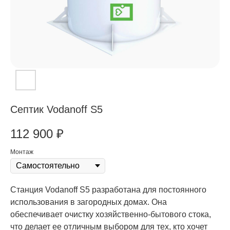
Септик Vodanoff S5
112 900
₽
Монтаж
Станция Vodanoff S5 разработана для постоянного
использования в загородных домах. Она
обеспечивает очистку хозяйственно-бытового стока,
что делает ее отличным выбором для тех, кто хочет