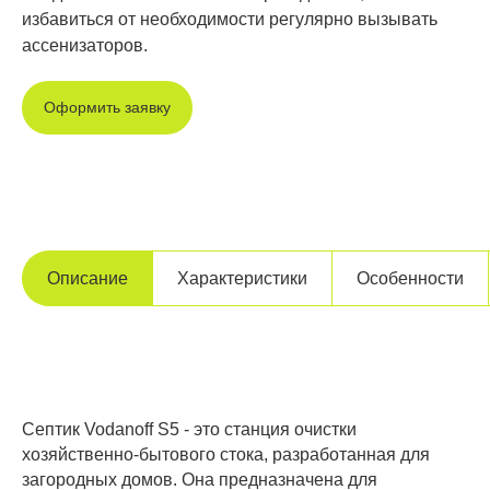
избавиться от необходимости регулярно вызывать
ассенизаторов.
Оформить заявку
Описание
Характеристики
Особенности
Септик Vodanoff S5 - это станция очистки
хозяйственно-бытового стока, разработанная для
загородных домов. Она предназначена для