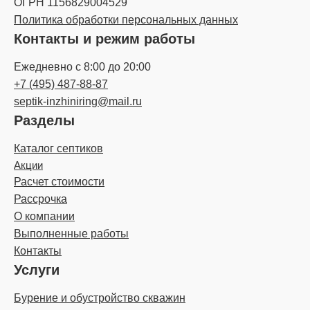
ОГРН 1156829004529
Политика обработки персональных данных
Контакты и режим работы
Ежедневно с 8:00 до 20:00
+7 (495) 487-88-87
septik-inzhiniring@mail.ru
Разделы
Каталог септиков
Акции
Расчет стоимости
Рассрочка
О компании
Выполненные работы
Контакты
Услуги
Бурение и обустройство скважин