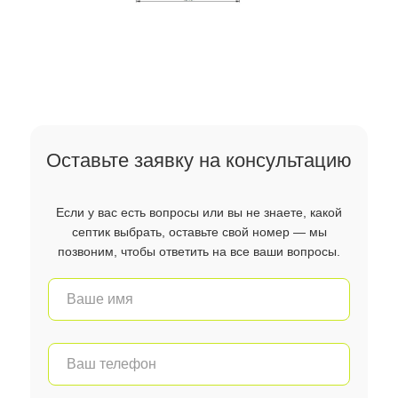
Оставьте заявку на консультацию
Если у вас есть вопросы или вы не знаете, какой
септик выбрать, оставьте свой номер — мы
позвоним, чтобы ответить на все ваши вопросы.